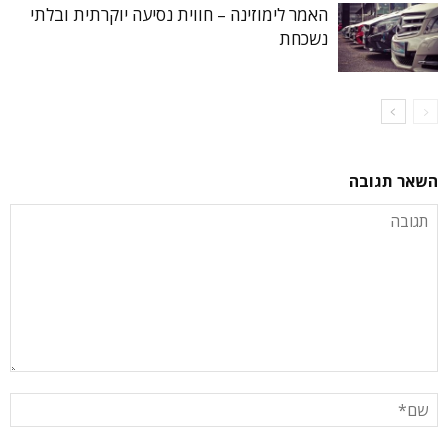
האמר לימוזינה – חווית נסיעה יוקרתית ובלתי
נשכחת
השאר תגובה