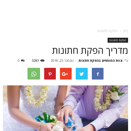
בית
הפקת חתונות
הפקת חתונות
מדריך הפקת חתונות
ע"י
צוות המומחים בהפקת חתונות
-
נובמבר 25, 2018
3283
0