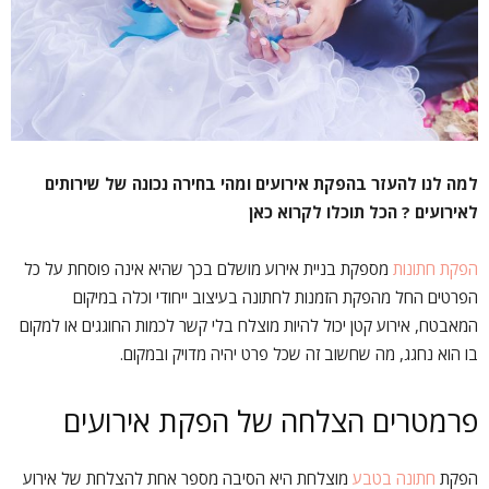
למה לנו להעזר בהפקת אירועים ומהי בחירה נכונה של שירותים
לאירועים ? הכל תוכלו לקרוא כאן
הפקת חתונות
מספקת בניית אירוע מושלם בכך שהיא אינה פוסחת על כל
הפרטים החל מהפקת הזמנות לחתונה בעיצוב ייחודי וכלה במיקום
המאבטח, אירוע קטן יכול להיות מוצלח בלי קשר לכמות החוגגים או למקום
בו הוא נחגג, מה שחשוב זה שכל פרט יהיה מדויק ובמקום.
פרמטרים הצלחה של הפקת אירועים
הפקת
חתונה בטבע
מוצלחת היא הסיבה מספר אחת להצלחת של אירוע