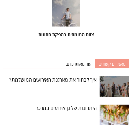
צוות המומחים בהפקת חתונות
מאמרים קשורים
עוד מאותו כותב
איך לבחור את מארגנת האירועים המושלמת?
היתרונות של גן אירועים במרכז