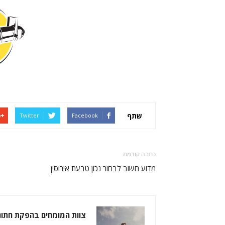
שתף
Twitter
Facebook
כתבה קודמת
מדוע חשוב לבחור נכון טבעת אירוסין
צוות המומחים בהפקת חתונ