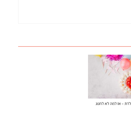
לדת – אז למה לא לחגוג