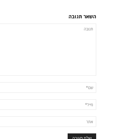
השאר תגובה