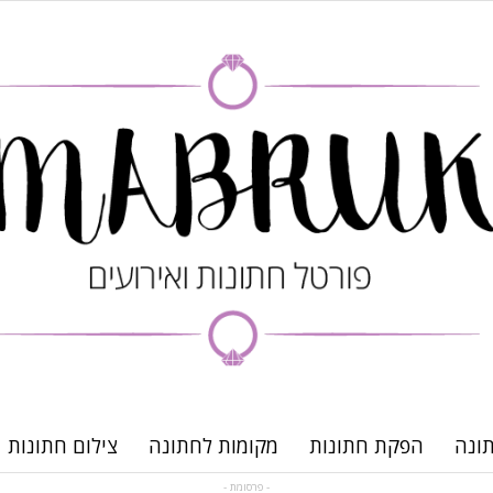
ונה
הפקת חתונות
מקומות לחתונה
צילום חתונות
- פרסומת -
פורטל