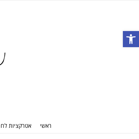
Open toolbar
ראשי
אטרקציות לחת