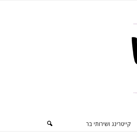
קייטרינג ושירותי בר