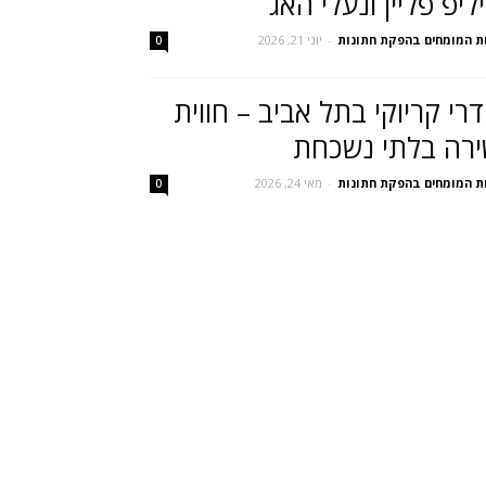
ליפ פליין ונעלי האג
ת המומחים בהפקת חתונות
-
יוני 21, 2026
0
רי קריוקי בתל אביב – חווית
רה בלתי נשכחת
ת המומחים בהפקת חתונות
-
מאי 24, 2026
0