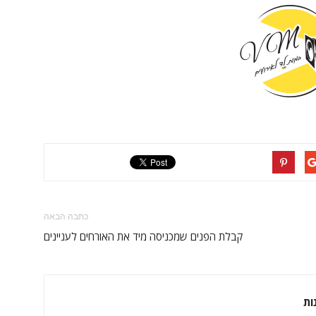
כתבה הבאה
קבלת הפנים שמכניסה מיד את האורחים לעניינים
ות