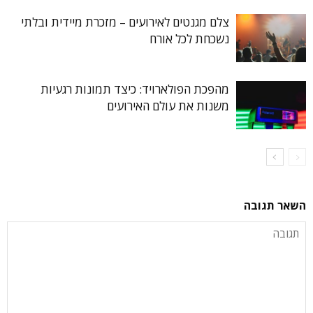
צלם מגנטים לאירועים – מזכרת מיידית ובלתי
נשכחת לכל אורח
מהפכת הפולארויד: כיצד תמונות רגעיות
משנות את עולם האירועים
השאר תגובה