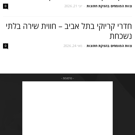
צוות המומחים בהפקת חתונות
-
יוני 21, 2026
0
חדרי קריוקי בתל אביב – חווית שירה בלתי
נשכחת
צוות המומחים בהפקת חתונות
-
מאי 24, 2026
0
- פרסומת -