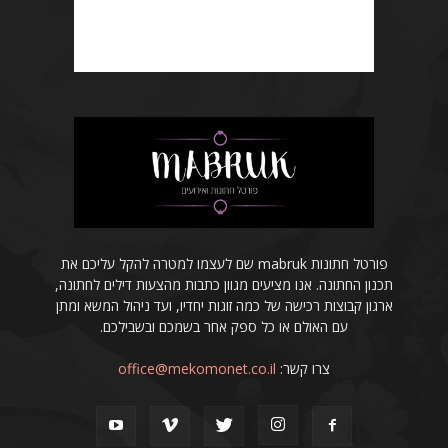
פורטל חתונות mabruk שם לעצמו למטרה להקל עליכם את
תכנון החתונה. אנו מציעים מגוון כתבות מהצעות דילים לחתונה,
ארגון קבוצות רכישה של כמה זוגות יחדיו, ועד ניהול המשא ומתן
עם האולם או כל ספק אחר בשמכם ובשבילכם.
צרו קשר:
office@mekomonet.co.il