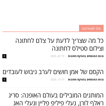
עלו לאחרונה
כל מה שצריך לדעת על צלם לחתונה
וצילום סטילס לחתונה
צוות המומחים בהפקת חתונות
-
יולי 20, 2026
0
הקסם של אמן חושים לערב גיבוש לעובדים
צוות המומחים בהפקת חתונות
-
יולי 15, 2026
0
המותגים המובילים בעולם האופנה: סריג
ראלף לורן, נעלי פיליפ פליין ונעלי האג