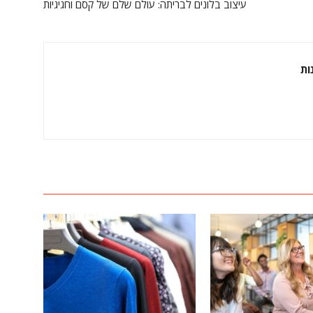
עיצוב בלונים לבריתה: עולם שלם של קסם וחגיגיות
ות