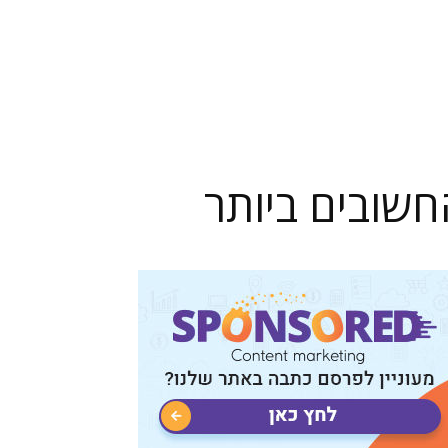
חשובים ביותר