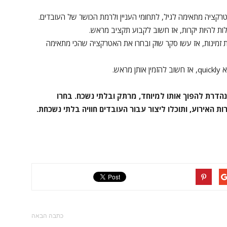
קציה מתאימה לגיל, לתחומי העניין ולרמת הכושר של העובדים.
לות להיות יקרות, אז חשוב לקבוע תקציב מראש.
ת זמינות, אז עשו סקר שוק ובחרו את האטרקציה שהכי מתאימה
ראש.
הדרת להפוך אותו למיוחד, מרתק ובלתי נשכח. בחרו
אירוע, ותוכלו ליצור עבור העובדים חוויה בלתי נשכחת.
כתבה הבאה