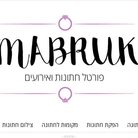
ונה
הפקת חתונות
מקומות לחתונה
צילום חתונות
- פרסומת -
פורטל