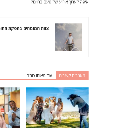
איפה לערוך אירוע של פעם בחיים?
צוות המומחים בהפקת חתונ
מאמרים קשורים
עוד מאותו כותב