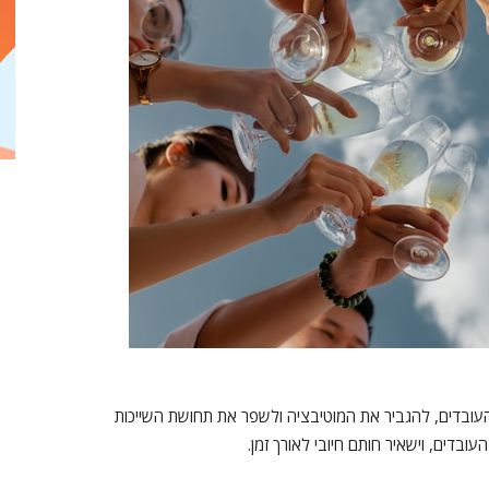
עובדים, להגביר את המוטיבציה ולשפר את תחושת השייכות
ובדים, וישאיר חותם חיובי לאורך זמן.