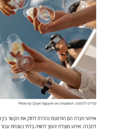
קרדיט לתמונה: Photo by Quan Nguyen on Unsplash
אירועי חברה הם הזדמנות נהדרת לחזק את הקשר בין ה
לחברה. אירוע מוצלח יהפוך לחוויה בלתי נשכחת עבור הע