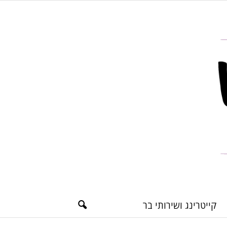
קייטרינג ושירותי בר