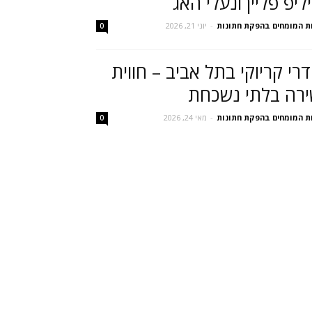
ליפ פליין ונעלי האג
ת המומחים בהפקת חתונות
-
יוני 21, 2026
0
רי קריוקי בתל אביב – חווית
רה בלתי נשכחת
ת המומחים בהפקת חתונות
-
מאי 24, 2026
0