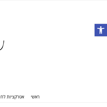
Open toolbar
ראשי
אטרקציות לחת