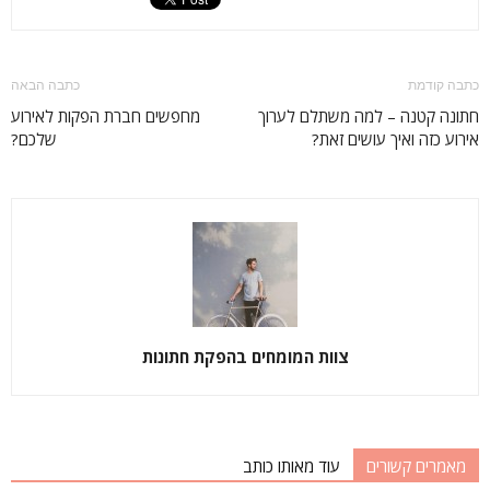
כתבה קודמת
כתבה הבאה
חתונה קטנה – למה משתלם לערוך
מחפשים חברת הפקות לאירוע
אירוע כזה ואיך עושים זאת?
שלכם?
צוות המומחים בהפקת חתונות
מאמרים קשורים
עוד מאותו כותב