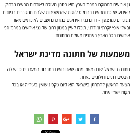
גן אירועים הממוקם במרכז הארץ הוא פתרון מעולה לאורחים הבאים מרחוק
לאירוע שלכם ומתאים בהחלט לזוגות שהמשפחות שלהם מתגוררים בכיוונים
מנוגדים כמו צפון – דרום גני האירועים במרכז נחשבים לאיכותיים מאוד
ובעלי אופי יוקרתי ומודרני, תוכלו לעיין במגוון רחב של גני אירועים במרכז וגני
אירועים בכל הארץ באתרים מעולם החתונות.
משמעות של חתונה מדינת ישראל
חתונה בישראל שונה מאוד ממה שאנו רואים בתרבות המערבית כי יש לה
היבטים דתיים וחילוניים כאחד.
הצעד הראשון להתחתן בישראל הוא קיום טקס נישואין בעירייה או בכל
מקום ייעודי אחר.