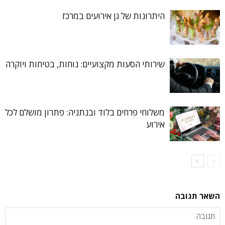
היתרונות של גן אירועים במרכז
שירותי הסעות מקצועיים: נוחות, בטיחות ויוקרה
משלוחי פרחים בלוד ובנתניה: פתרון מושלם לכל
אירוע
השאר תגובה