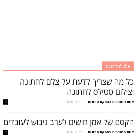
עלו לאחרונה
כל מה שצריך לדעת על צלם לחתונה
וצילום סטילס לחתונה
צוות המומחים בהפקת חתונות
-
יולי 20, 2026
0
הקסם של אמן חושים לערב גיבוש לעובדים
צוות המומחים בהפקת חתונות
-
יולי 15, 2026
0