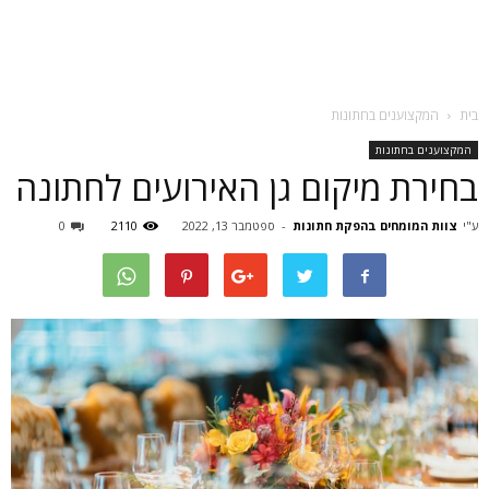
בית
המקצוענים בחתונות
המקצוענים בחתונות
בחירת מיקום גן האירועים לחתונה
ע"י
צוות המומחים בהפקת חתונות
-
ספטמבר 13, 2022
2110
0