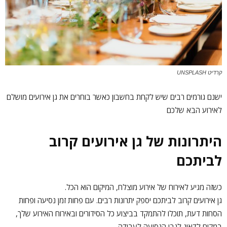
קרדיט UNSPLASH
ישנם גורמים רבים שיש לקחת בחשבון כאשר בוחרים את גן אירועים מושלם
לאירוע הבא שלכם
היתרונות של גן אירועים קרוב
לביתכם
כשזה מגיע לאירוח של אירוע מוצלח, המיקום הוא הכל.
גן אירועים קרוב לביתכם יספק יתרונות רבים. עם פחות זמן נסיעה ופחות
הסחות דעת, תוכלו להתמקד בביצוע כל הסידורים ובאירוח האירוע שלך,
במקום לדאוג לגבי הנסיעה לעבודה.