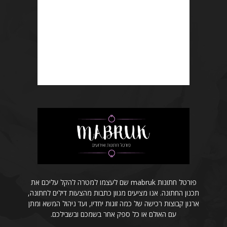
פורטל חתונות mabruk שם לעצמו למטרה להקל עליכם את
תכנון החתונה. אנו מציעים מגוון כתבות מהצעות דילים לחתונה,
ארגון קבוצות רכישה של כמה זוגות יחדיו, ועד ניהול המשא ומתן
עם האולם או כל ספק אחר בשמכם ובשבילכם.