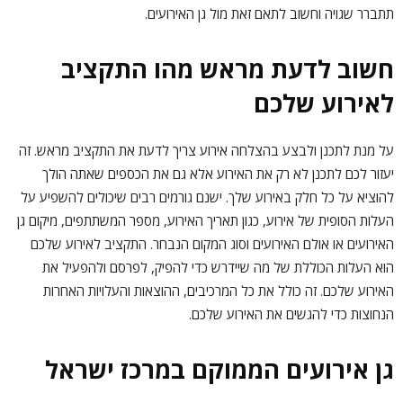
תתברר שגויה וחשוב לתאם זאת מול גן האירועים.
חשוב לדעת מראש מהו התקציב
לאירוע שלכם
על מנת לתכנן ולבצע בהצלחה אירוע צריך לדעת את התקציב מראש. זה
יעזור לכם לתכנן לא רק את האירוע אלא גם את הכספים שאתה הולך
להוציא על כל חלק באירוע שלך. ישנם גורמים רבים שיכולים להשפיע על
העלות הסופית של אירוע, כגון תאריך האירוע, מספר המשתתפים, מיקום גן
האירועים או אולם האירועים וסוג המקום הנבחר. התקציב לאירוע שלכם
הוא העלות הכוללת של מה שיידרש כדי להפיק, לפרסם ולהפעיל את
האירוע שלכם. זה כולל את כל המרכיבים, ההוצאות והעלויות האחרות
הנחוצות כדי להגשים את האירוע שלכם.
גן אירועים הממוקם במרכז ישראל