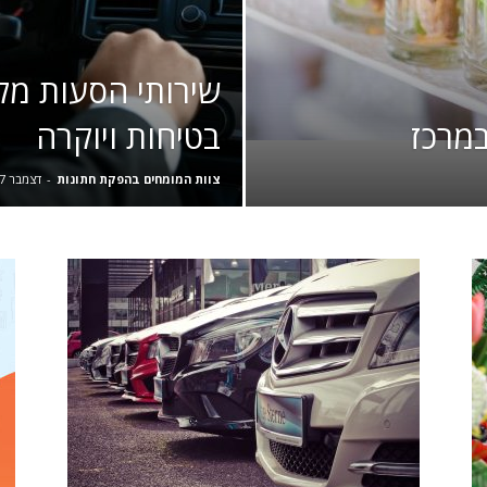
שירותי הסעות מקצ
במרכז
בטיחות ויוקרה
צוות המומחים בהפקת חתונות
-
דצמבר 7, 2025