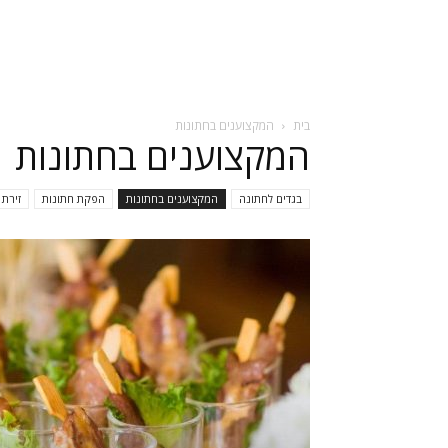
בית
המקצוענים בחתונות
המקצוענים בחתונות
בגדים לחתונה
המקצוענים בחתונות
הפקת חתונות
זירת