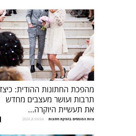
מהפכת החתונות ההודית: כיצד
תרבות ועושר מעצבים מחדש
את תעשיית היוקרה...
צוות המומחים בהפקת חתונות
-
אוגוסט 8, 2024