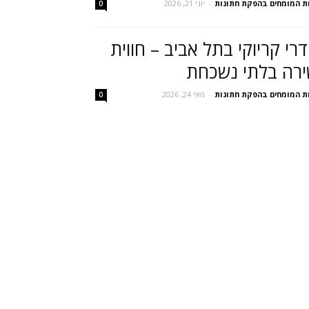
ת המומחים בהפקת חתונות
-
יוני 21, 2026
0
רי קריוקי בתל אביב – חווית
רה בלתי נשכחת
ת המומחים בהפקת חתונות
-
מאי 24, 2026
0