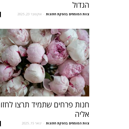
הגדול
צוות המומחים בהפקת חתונות
-
אוקטובר 23, 2025
חנות פרחים שתמיד תרצו לחזור
אליה
צוות המומחים בהפקת חתונות
-
ינואר 15, 2025