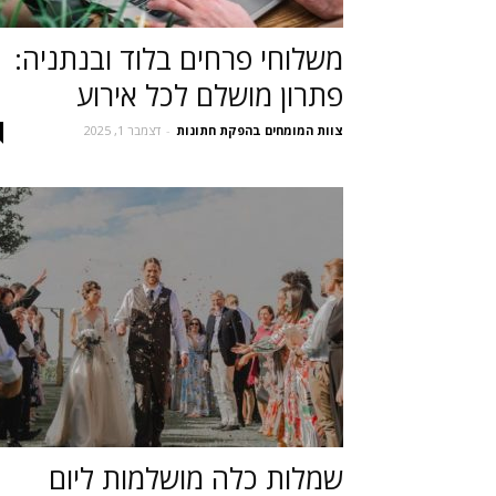
משלוחי פרחים בלוד ובנתניה:
פתרון מושלם לכל אירוע
צוות המומחים בהפקת חתונות
-
דצמבר 1, 2025
שמלות כלה מושלמות ליום