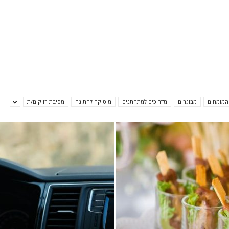
חתונות
 המומחים
מבוגרים
מדריכים למתחתנים
מוסיקה לחתונה
מסיבת רווקים/ת
מברוק