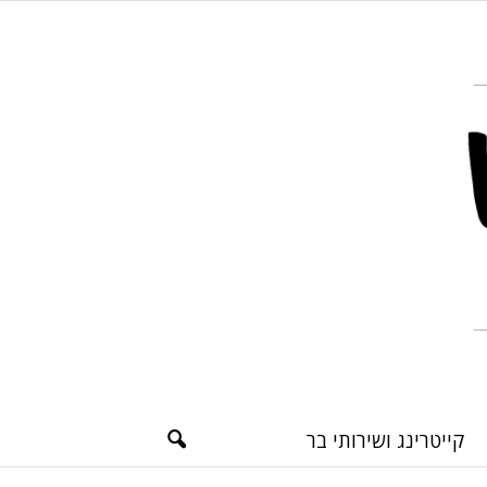
קייטרינג ושירותי בר