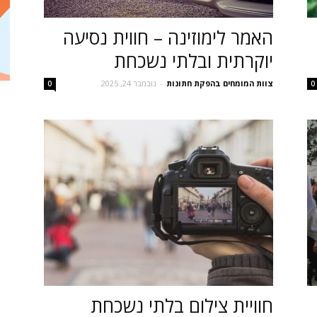
האמר לימוזינה – חווית נסיעה
יוקרתית ובלתי נשכחת
צוות המומחים בהפקת חתונות
-
נובמבר 24, 2025
0
0
חוויית צילום בלתי נשכחת