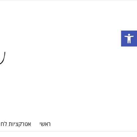
Open toolbar
ראשי
אטרקציות לחת