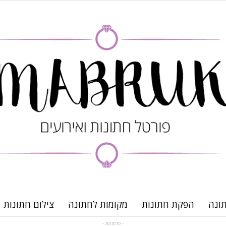
ונה
הפקת חתונות
מקומות לחתונה
צילום חתונות
- פרסומת -
פורטל