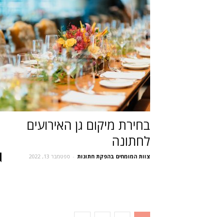
בחירת מיקום גן האירועים
לחתונה
צוות המומחים בהפקת חתונות
-
ספטמבר 13, 2022