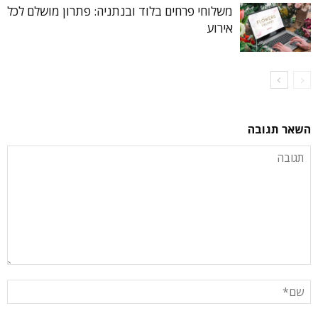
משלוחי פרחים בלוד ובנתניה: פתרון מושלם לכל
אירוע
השאר תגובה