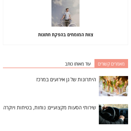
צוות המומחים בהפקת חתונות
מאמרים קשורים
עוד מאותו כותב
היתרונות של גן אירועים במרכז
שירותי הסעות מקצועיים: נוחות, בטיחות ויוקרה