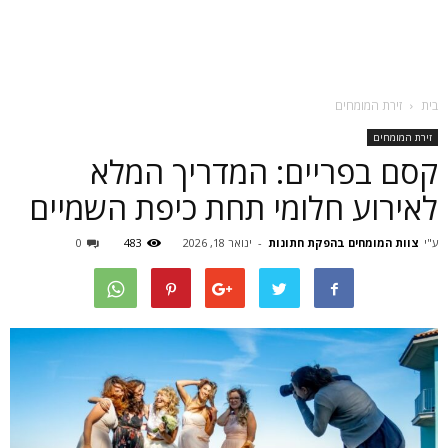
בית
זירת המומחים
זירת המומחים
קסם בפריים: המדריך המלא
לאירוע חלומי תחת כיפת השמיים
ע"י
צוות המומחים בהפקת חתונות
-
ינואר 18, 2026
483
0