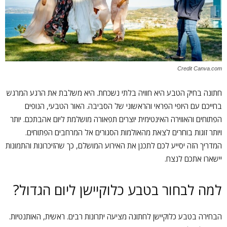
Credit Canva.com
חתונה בחיק הטבע היא חוויה בלתי נשכחת. היא משלבת את הרגע המרגש
בחייכם עם היופי הפראי והראשוני של הסביבה. האור הטבעי, הנופים
הפתוחים והאווירה האינטימית יוצרים תפאורה מושלמת ליום אהבתכם. יותר
ויותר זוגות בוחרים לצאת מהאולמות הסגורים אל המרחבים הפתוחים.
המדריך הזה יסייע לכם לתכנן את האירוע המושלם, כך שהזיכרונות והתמונות
יישארו אתכם לנצח.
למה לבחור בטבע כלוקיישן ליום הגדול?
הבחירה בטבע כלוקיישן לחתונה מציעה יתרונות רבים. ראשית, האותנטיות.