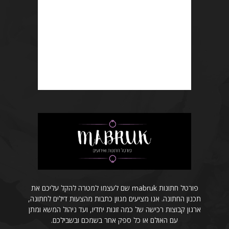
פורטל חתונות mabruk שם לעצמו למטרה להקל עליכם את
תכנון החתונה. אנו מציעים מגוון כתבות מהצעות דילים לחתונה,
ארגון קבוצות רכישה של כמה זוגות יחדיו, ועד ניהול המשא ומתן
עם האולם או כל ספק אחר בשמכם ובשבילכם.