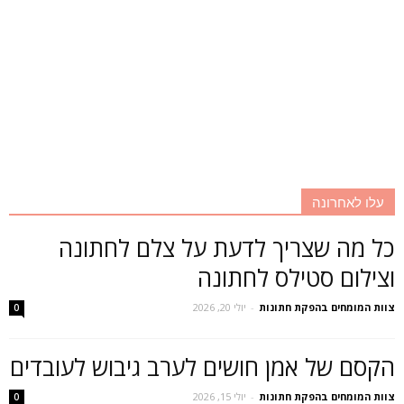
עלו לאחרונה
כל מה שצריך לדעת על צלם לחתונה
וצילום סטילס לחתונה
צוות המומחים בהפקת חתונות
-
יולי 20, 2026
0
הקסם של אמן חושים לערב גיבוש לעובדים
צוות המומחים בהפקת חתונות
-
יולי 15, 2026
0