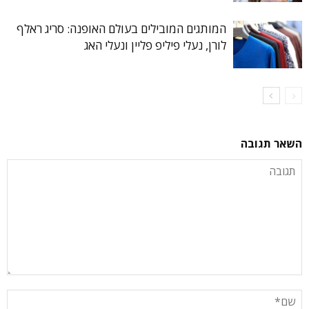
המותגים המובילים בעולם האופנה: סריג ראלף
לורן, נעלי פיליפ פליין ונעלי האג
השאר תגובה