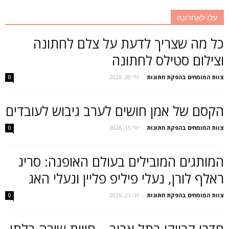
עלו לאחרונה
כל מה שצריך לדעת על צלם לחתונה
וצילום סטילס לחתונה
צוות המומחים בהפקת חתונות
-
יולי 20, 2026
0
הקסם של אמן חושים לערב גיבוש לעובדים
צוות המומחים בהפקת חתונות
-
יולי 15, 2026
0
המותגים המובילים בעולם האופנה: סריג
ראלף לורן, נעלי פיליפ פליין ונעלי האג
צוות המומחים בהפקת חתונות
-
יוני 21, 2026
0