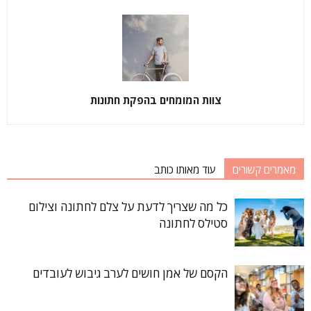
צוות המומחים בהפקת חתונות
מאמרים קשורים
עוד מאותו כותב
כל מה שצריך לדעת על צלם לחתונה וצילום
סטילס לחתונה
הקסם של אמן חושים לערב גיבוש לעובדים